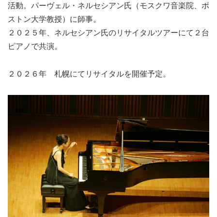
活動。パーヴェル・ネルセシアン氏（モスクワ音楽院、ボ
ストン大学教授）に師事。
２０２５年、ネルセシアン氏のリサイタルツアーにて２台
ピアノで共演。
２０２６年 札幌にてリサイタルを開催予定。