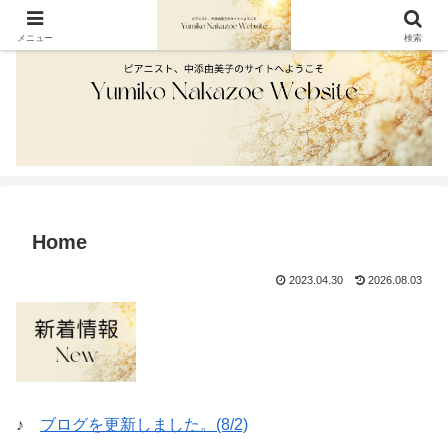
メニュー
検索
Home
2023.04.30
2026.08.03
♪
ブログを更新しました。(8/2)